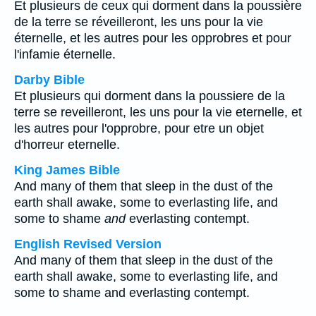
Et plusieurs de ceux qui dorment dans la poussière
de la terre se réveilleront, les uns pour la vie
éternelle, et les autres pour les opprobres et pour
l'infamie éternelle.
Darby Bible
Et plusieurs qui dorment dans la poussiere de la
terre se reveilleront, les uns pour la vie eternelle, et
les autres pour l'opprobre, pour etre un objet
d'horreur eternelle.
King James Bible
And many of them that sleep in the dust of the
earth shall awake, some to everlasting life, and
some to shame
and
everlasting contempt.
English Revised Version
And many of them that sleep in the dust of the
earth shall awake, some to everlasting life, and
some to shame and everlasting contempt.