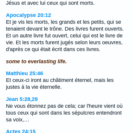
Jésus et avec lui ceux qui sont morts.
Apocalypse 20:12
Et je vis les morts, les grands et les petits, qui se
tenaient devant le trône. Des livres furent ouverts.
Et un autre livre fut ouvert, celui qui est le livre de
vie. Et les morts furent jugés selon leurs oeuvres,
d'après ce qui était écrit dans ces livres.
some to everlasting life.
Matthieu 25:46
Et ceux-ci iront au châtiment éternel, mais les
justes à la vie éternelle.
Jean 5:28,29
Ne vous étonnez pas de cela; car l'heure vient où
tous ceux qui sont dans les sépulcres entendront
sa voix,…
Actes 24:15