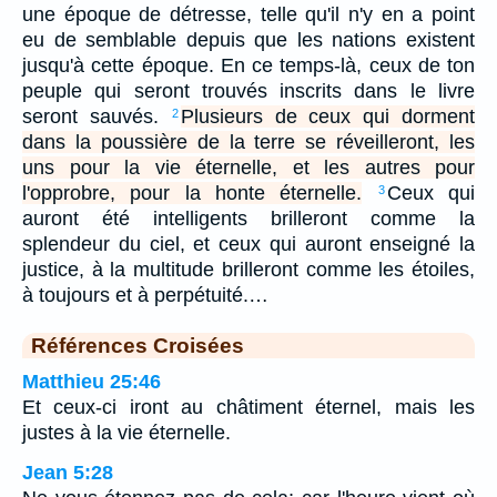
une époque de détresse, telle qu'il n'y en a point
eu de semblable depuis que les nations existent
jusqu'à cette époque. En ce temps-là, ceux de ton
peuple qui seront trouvés inscrits dans le livre
seront sauvés.
Plusieurs de ceux qui dorment
2
dans la poussière de la terre se réveilleront, les
uns pour la vie éternelle, et les autres pour
l'opprobre, pour la honte éternelle.
Ceux qui
3
auront été intelligents brilleront comme la
splendeur du ciel, et ceux qui auront enseigné la
justice, à la multitude brilleront comme les étoiles,
à toujours et à perpétuité.…
Références Croisées
Matthieu 25:46
Et ceux-ci iront au châtiment éternel, mais les
justes à la vie éternelle.
Jean 5:28