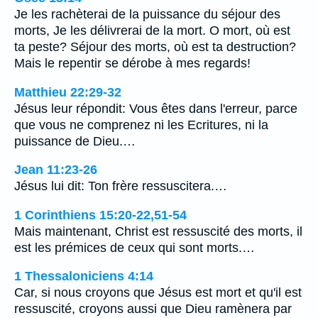
Je les rachèterai de la puissance du séjour des
morts, Je les délivrerai de la mort. O mort, où est
ta peste? Séjour des morts, où est ta destruction?
Mais le repentir se dérobe à mes regards!
Matthieu 22:29-32
Jésus leur répondit: Vous êtes dans l'erreur, parce
que vous ne comprenez ni les Ecritures, ni la
puissance de Dieu.…
Jean 11:23-26
Jésus lui dit: Ton frère ressuscitera.…
1 Corinthiens 15:20-22,51-54
Mais maintenant, Christ est ressuscité des morts, il
est les prémices de ceux qui sont morts.…
1 Thessaloniciens 4:14
Car, si nous croyons que Jésus est mort et qu'il est
ressuscité, croyons aussi que Dieu ramènera par