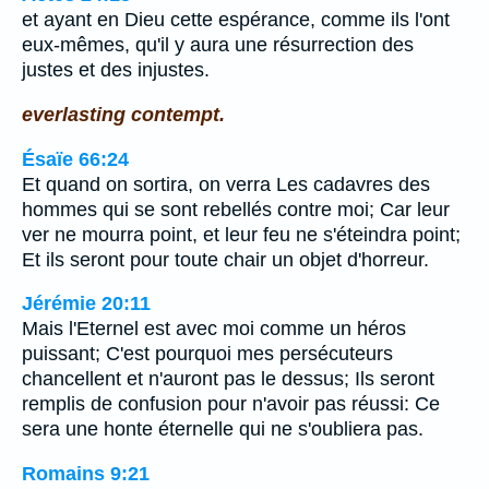
et ayant en Dieu cette espérance, comme ils l'ont
eux-mêmes, qu'il y aura une résurrection des
justes et des injustes.
everlasting contempt.
Ésaïe 66:24
Et quand on sortira, on verra Les cadavres des
hommes qui se sont rebellés contre moi; Car leur
ver ne mourra point, et leur feu ne s'éteindra point;
Et ils seront pour toute chair un objet d'horreur.
Jérémie 20:11
Mais l'Eternel est avec moi comme un héros
puissant; C'est pourquoi mes persécuteurs
chancellent et n'auront pas le dessus; Ils seront
remplis de confusion pour n'avoir pas réussi: Ce
sera une honte éternelle qui ne s'oubliera pas.
Romains 9:21