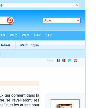
ux qui dorment dans la
re se réveilleront, les
nelle, et les autres pour