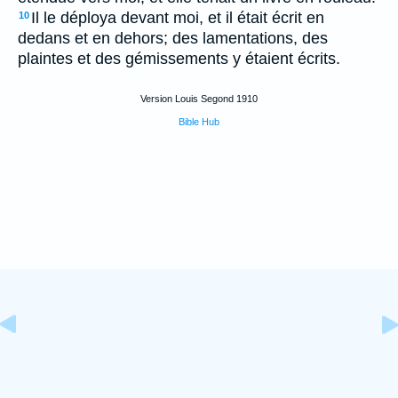
Il le déploya devant moi, et il était écrit en
10
dedans et en dehors; des lamentations, des
plaintes et des gémissements y étaient écrits.
Version Louis Segond 1910
Bible Hub