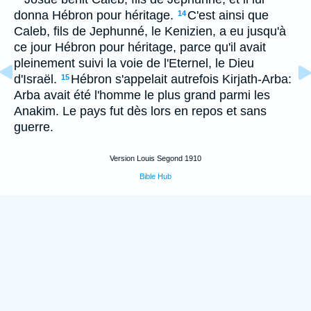
donna Hébron pour héritage.
C'est ainsi que
14
Caleb, fils de Jephunné, le Kenizien, a eu jusqu'à
ce jour Hébron pour héritage, parce qu'il avait
pleinement suivi la voie de l'Eternel, le Dieu
d'Israël.
Hébron s'appelait autrefois Kirjath-Arba:
15
Arba avait été l'homme le plus grand parmi les
Anakim. Le pays fut dès lors en repos et sans
guerre.
Version Louis Segond 1910
Bible Hub