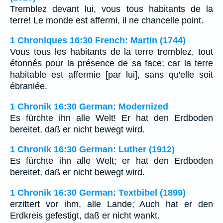
Tremblez devant lui, vous tous habitants de la
terre! Le monde est affermi, il ne chancelle point.
1 Chroniques 16:30 French: Martin (1744)
Vous tous les habitants de la terre tremblez, tout
étonnés pour la présence de sa face; car la terre
habitable est affermie [par lui], sans qu'elle soit
ébranlée.
1 Chronik 16:30 German: Modernized
Es fürchte ihn alle Welt! Er hat den Erdboden
bereitet, daß er nicht bewegt wird.
1 Chronik 16:30 German: Luther (1912)
Es fürchte ihn alle Welt; er hat den Erdboden
bereitet, daß er nicht bewegt wird.
1 Chronik 16:30 German: Textbibel (1899)
erzittert vor ihm, alle Lande; Auch hat er den
Erdkreis gefestigt, daß er nicht wankt.