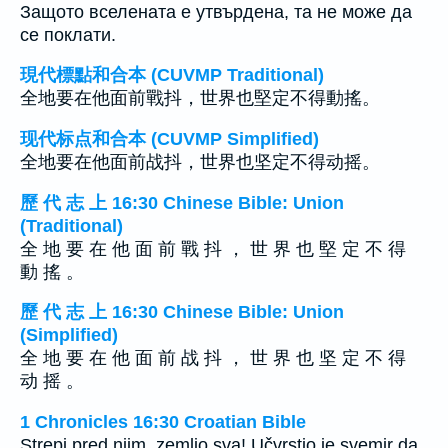
Защото вселената е утвърдена, та не може да
се поклати.
現代標點和合本 (CUVMP Traditional)
全地要在他面前戰抖，世界也堅定不得動搖。
现代标点和合本 (CUVMP Simplified)
全地要在他面前战抖，世界也坚定不得动摇。
歷 代 志 上 16:30 Chinese Bible: Union
(Traditional)
全 地 要 在 他 面 前 戰 抖 ， 世 界 也 堅 定 不 得
動 搖 。
歷 代 志 上 16:30 Chinese Bible: Union
(Simplified)
全 地 要 在 他 面 前 战 抖 ， 世 界 也 坚 定 不 得
动 摇 。
1 Chronicles 16:30 Croatian Bible
Strepi pred njim, zemljo sva! Učvrstio je svemir da