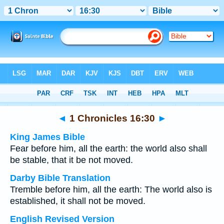
Bible
>
Multilingual
> 1 Chronicles 16:30
◄
1 Chronicles 16:30
►
King James Bible
Fear before him, all the earth: the world also shall
be stable, that it be not moved.
Darby Bible Translation
Tremble before him, all the earth: The world also is
established, it shall not be moved.
English Revised Version