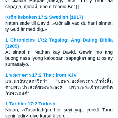
И сказал Нафан Давиду: все, что у тебя на
сердце, делай, ибо с тобою Бог.[]
Krönikeboken 17:2 Swedish (1917)
Natan sade till David: »Gör allt vad du har i sinnet;
ty Gud är med dig.»
1 Chronicles 17:2 Tagalog: Ang Dating Biblia
(1905)
At sinabi ni Nathan kay David, Gawin mo ang
buong nasa iyong kalooban; sapagka't ang Dios ay
sumasaiyo.
1 พงศาวดาร 17:2 Thai: from KJV
และนาธันทูลดาวิดว่า "ขอพระองค์ทรงกระทำทั้งสิ้น
ตามพระประสงค์ของพระองค์ เพราะพระเจ้าทรงสถิต
กับพระองค์"
1 Tarihler 17:2 Turkish
Natan, ‹‹Tasarladığın her şeyi yap, çünkü Tanrı
seninledir›› diye karşılık verdi.