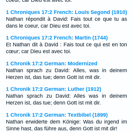
coeur, car Dieu est avec toi.
1 Chroniques 17:2 French: Louis Segond (1910)
Nathan répondit à David: Fais tout ce que tu as
dans le coeur, car Dieu est avec toi.
1 Chroniques 17:2 French: Martin (1744)
Et Nathan dit à David : Fais tout ce qui est en ton
cœur; car Dieu est avec toi.
1 Chronik 17:2 German: Modernized
Nathan sprach zu David: Alles, was in deinem
Herzen ist, das tue; denn Gott ist mit dir.
1 Chronik 17:2 German: Luther (1912)
Nathan sprach zu David: Alles was in deinem
Herzen ist, das tue; denn Gott ist mit dir.
1 Chronik 17:2 German: Textbibel (1899)
Nathan erwiderte dem Könige: Was du irgend im
Sinne hast, das führe aus, denn Gott ist mit dir!