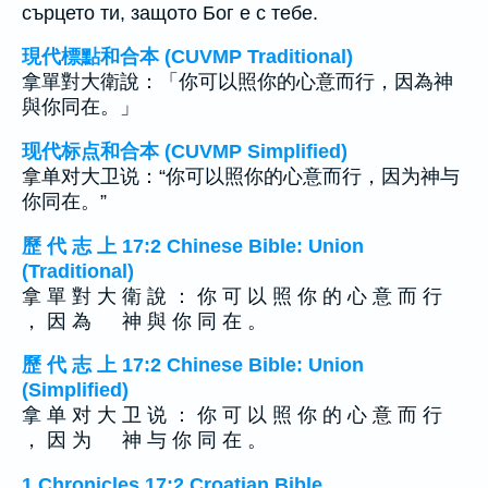
сърцето ти, защото Бог е с тебе.
現代標點和合本 (CUVMP Traditional)
拿單對大衛說：「你可以照你的心意而行，因為神
與你同在。」
现代标点和合本 (CUVMP Simplified)
拿单对大卫说：“你可以照你的心意而行，因为神与
你同在。”
歷 代 志 上 17:2 Chinese Bible: Union
(Traditional)
拿 單 對 大 衛 說 ： 你 可 以 照 你 的 心 意 而 行
， 因 為 神 與 你 同 在 。
歷 代 志 上 17:2 Chinese Bible: Union
(Simplified)
拿 单 对 大 卫 说 ： 你 可 以 照 你 的 心 意 而 行
， 因 为 神 与 你 同 在 。
1 Chronicles 17:2 Croatian Bible