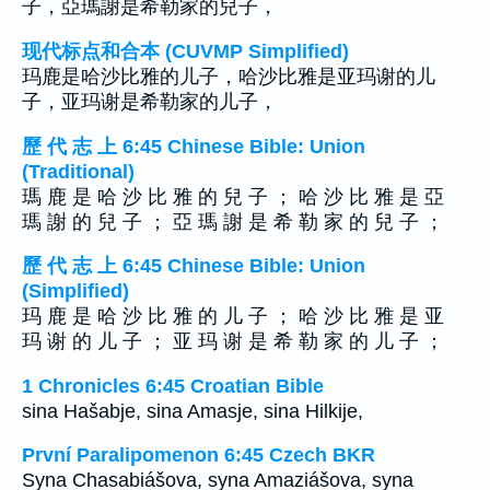
子，亞瑪謝是希勒家的兒子，
现代标点和合本 (CUVMP Simplified)
玛鹿是哈沙比雅的儿子，哈沙比雅是亚玛谢的儿
子，亚玛谢是希勒家的儿子，
歷 代 志 上 6:45 Chinese Bible: Union
(Traditional)
瑪 鹿 是 哈 沙 比 雅 的 兒 子 ； 哈 沙 比 雅 是 亞
瑪 謝 的 兒 子 ； 亞 瑪 謝 是 希 勒 家 的 兒 子 ；
歷 代 志 上 6:45 Chinese Bible: Union
(Simplified)
玛 鹿 是 哈 沙 比 雅 的 儿 子 ； 哈 沙 比 雅 是 亚
玛 谢 的 儿 子 ； 亚 玛 谢 是 希 勒 家 的 儿 子 ；
1 Chronicles 6:45 Croatian Bible
sina Hašabje, sina Amasje, sina Hilkije,
První Paralipomenon 6:45 Czech BKR
Syna Chasabiášova, syna Amaziášova, syna