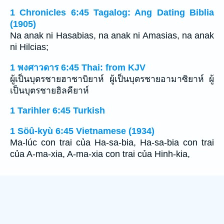
1 Chronicles 6:45 Tagalog: Ang Dating Biblia
(1905)
Na anak ni Hasabias, na anak ni Amasias, na anak
ni Hilcias;
1 พงศาวดาร 6:45 Thai: from KJV
ผู้เป็นบุตรชายฮาชาบิยาห์ ผู้เป็นบุตรชายอามาซิยาห์ ผู้
เป็นบุตรชายฮิลคียาห์
1 Tarihler 6:45 Turkish
1 Söû-kyù 6:45 Vietnamese (1934)
Ma-lúc con trai của Ha-sa-bia, Ha-sa-bia con trai
của A-ma-xia, A-ma-xia con trai của Hinh-kia,