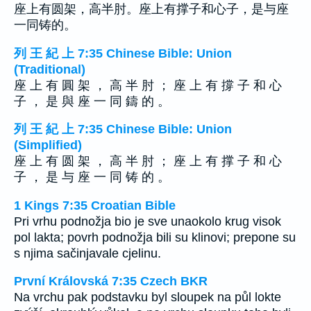
座上有圆架，高半肘。座上有撑子和心子，是与座
一同铸的。
列 王 紀 上 7:35 Chinese Bible: Union
(Traditional)
座 上 有 圓 架 ， 高 半 肘 ； 座 上 有 撐 子 和 心
子 ， 是 與 座 一 同 鑄 的 。
列 王 紀 上 7:35 Chinese Bible: Union
(Simplified)
座 上 有 圆 架 ， 高 半 肘 ； 座 上 有 撑 子 和 心
子 ， 是 与 座 一 同 铸 的 。
1 Kings 7:35 Croatian Bible
Pri vrhu podnožja bio je sve unaokolo krug visok
pol lakta; povrh podnožja bili su klinovi; prepone su
s njima sačinjavale cjelinu.
První Královská 7:35 Czech BKR
Na vrchu pak podstavku byl sloupek na půl lokte