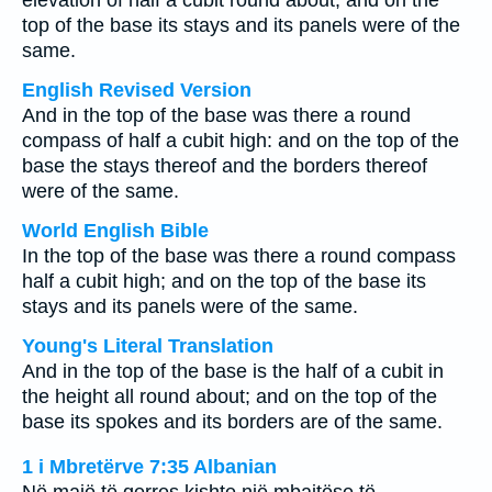
elevation of half a cubit round about; and on the
top of the base its stays and its panels were of the
same.
English Revised Version
And in the top of the base was there a round
compass of half a cubit high: and on the top of the
base the stays thereof and the borders thereof
were of the same.
World English Bible
In the top of the base was there a round compass
half a cubit high; and on the top of the base its
stays and its panels were of the same.
Young's Literal Translation
And in the top of the base is the half of a cubit in
the height all round about; and on the top of the
base its spokes and its borders are of the same.
1 i Mbretërve 7:35 Albanian
Në majë të qerres kishte një mbajtëse të