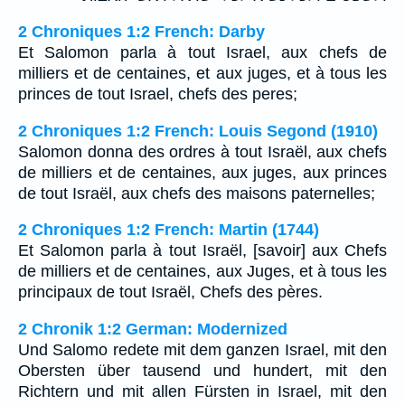
2 Chroniques 1:2 French: Darby
Et Salomon parla à tout Israel, aux chefs de
milliers et de centaines, et aux juges, et à tous les
princes de tout Israel, chefs des peres;
2 Chroniques 1:2 French: Louis Segond (1910)
Salomon donna des ordres à tout Israël, aux chefs
de milliers et de centaines, aux juges, aux princes
de tout Israël, aux chefs des maisons paternelles;
2 Chroniques 1:2 French: Martin (1744)
Et Salomon parla à tout Israël, [savoir] aux Chefs
de milliers et de centaines, aux Juges, et à tous les
principaux de tout Israël, Chefs des pères.
2 Chronik 1:2 German: Modernized
Und Salomo redete mit dem ganzen Israel, mit den
Obersten über tausend und hundert, mit den
Richtern und mit allen Fürsten in Israel, mit den