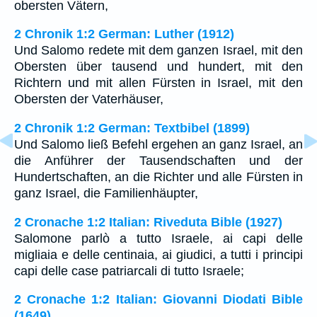
obersten Vätern,
2 Chronik 1:2 German: Luther (1912)
Und Salomo redete mit dem ganzen Israel, mit den
Obersten über tausend und hundert, mit den
Richtern und mit allen Fürsten in Israel, mit den
Obersten der Vaterhäuser,
2 Chronik 1:2 German: Textbibel (1899)
Und Salomo ließ Befehl ergehen an ganz Israel, an
die Anführer der Tausendschaften und der
Hundertschaften, an die Richter und alle Fürsten in
ganz Israel, die Familienhäupter,
2 Cronache 1:2 Italian: Riveduta Bible (1927)
Salomone parlò a tutto Israele, ai capi delle
migliaia e delle centinaia, ai giudici, a tutti i principi
capi delle case patriarcali di tutto Israele;
2 Cronache 1:2 Italian: Giovanni Diodati Bible
(1649)