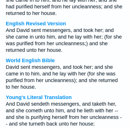
she came in to him, and he lay with her; and she
had purified herself from her uncleanness; and she
returned to her house.
English Revised Version
And David sent messengers, and took her; and
she came in unto him, and he lay with her; (for she
was purified from her uncleanness;) and she
returned unto her house.
World English Bible
David sent messengers, and took her; and she
came in to him, and he lay with her (for she was
purified from her uncleanness); and she returned
to her house.
Young's Literal Translation
And David sendeth messengers, and taketh her,
and she cometh unto him, and he lieth with her --
and she is purifying herself from her uncleanness -
- and she turneth back unto her house;