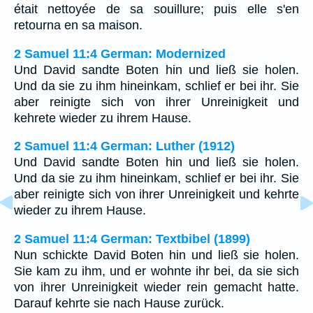
était nettoyée de sa souillure; puis elle s'en
retourna en sa maison.
2 Samuel 11:4 German: Modernized
Und David sandte Boten hin und ließ sie holen.
Und da sie zu ihm hineinkam, schlief er bei ihr. Sie
aber reinigte sich von ihrer Unreinigkeit und
kehrete wieder zu ihrem Hause.
2 Samuel 11:4 German: Luther (1912)
Und David sandte Boten hin und ließ sie holen.
Und da sie zu ihm hineinkam, schlief er bei ihr. Sie
aber reinigte sich von ihrer Unreinigkeit und kehrte
wieder zu ihrem Hause.
2 Samuel 11:4 German: Textbibel (1899)
Nun schickte David Boten hin und ließ sie holen.
Sie kam zu ihm, und er wohnte ihr bei, da sie sich
von ihrer Unreinigkeit wieder rein gemacht hatte.
Darauf kehrte sie nach Hause zurück.