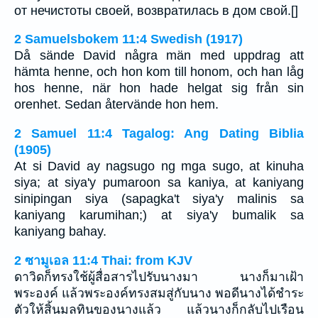
от нечистоты своей, возвратилась в дом свой.[]
2 Samuelsbokem 11:4 Swedish (1917)
Då sände David några män med uppdrag att
hämta henne, och hon kom till honom, och han låg
hos henne, när hon hade helgat sig från sin
orenhet. Sedan återvände hon hem.
2 Samuel 11:4 Tagalog: Ang Dating Biblia
(1905)
At si David ay nagsugo ng mga sugo, at kinuha
siya; at siya'y pumaroon sa kaniya, at kaniyang
sinipingan siya (sapagka't siya'y malinis sa
kaniyang karumihan;) at siya'y bumalik sa
kaniyang bahay.
2 ซามูเอล 11:4 Thai: from KJV
ดาวิดก็ทรงใช้ผู้สื่อสารไปรับนางมา นางก็มาเฝ้า
พระองค์ แล้วพระองค์ทรงสมสู่กับนาง พอดีนางได้ชำระ
ตัวให้สิ้นมลทินของนางแล้ว แล้วนางก็กลับไปเรือน