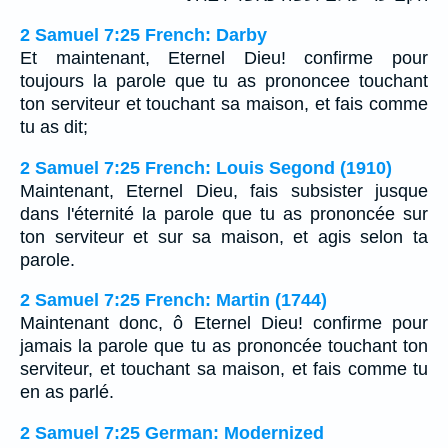
2 Samuel 7:25 French: Darby
Et maintenant, Eternel Dieu! confirme pour
toujours la parole que tu as prononcee touchant
ton serviteur et touchant sa maison, et fais comme
tu as dit;
2 Samuel 7:25 French: Louis Segond (1910)
Maintenant, Eternel Dieu, fais subsister jusque
dans l'éternité la parole que tu as prononcée sur
ton serviteur et sur sa maison, et agis selon ta
parole.
2 Samuel 7:25 French: Martin (1744)
Maintenant donc, ô Eternel Dieu! confirme pour
jamais la parole que tu as prononcée touchant ton
serviteur, et touchant sa maison, et fais comme tu
en as parlé.
2 Samuel 7:25 German: Modernized