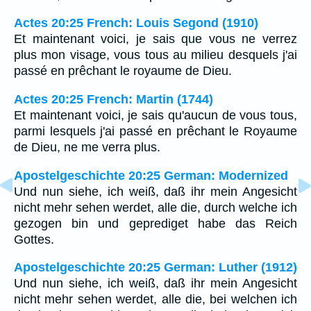
Actes 20:25 French: Louis Segond (1910)
Et maintenant voici, je sais que vous ne verrez
plus mon visage, vous tous au milieu desquels j'ai
passé en prêchant le royaume de Dieu.
Actes 20:25 French: Martin (1744)
Et maintenant voici, je sais qu'aucun de vous tous,
parmi lesquels j'ai passé en prêchant le Royaume
de Dieu, ne me verra plus.
Apostelgeschichte 20:25 German: Modernized
Und nun siehe, ich weiß, daß ihr mein Angesicht
nicht mehr sehen werdet, alle die, durch welche ich
gezogen bin und geprediget habe das Reich
Gottes.
Apostelgeschichte 20:25 German: Luther (1912)
Und nun siehe, ich weiß, daß ihr mein Angesicht
nicht mehr sehen werdet, alle die, bei welchen ich