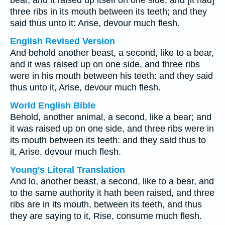
bear, and it raised up itself on one side; and [it had]
three ribs in its mouth between its teeth; and they
said thus unto it: Arise, devour much flesh.
English Revised Version
And behold another beast, a second, like to a bear,
and it was raised up on one side, and three ribs
were in his mouth between his teeth: and they said
thus unto it, Arise, devour much flesh.
World English Bible
Behold, another animal, a second, like a bear; and
it was raised up on one side, and three ribs were in
its mouth between its teeth: and they said thus to
it, Arise, devour much flesh.
Young's Literal Translation
And lo, another beast, a second, like to a bear, and
to the same authority it hath been raised, and three
ribs are in its mouth, between its teeth, and thus
they are saying to it, Rise, consume much flesh.