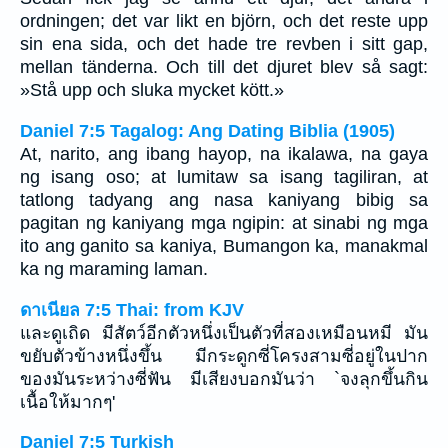
ordningen; det var likt en björn, och det reste upp
sin ena sida, och det hade tre revben i sitt gap,
mellan tänderna. Och till det djuret blev så sagt:
»Stå upp och sluka mycket kött.»
Daniel 7:5 Tagalog: Ang Dating Biblia (1905)
At, narito, ang ibang hayop, na ikalawa, na gaya
ng isang oso; at lumitaw sa isang tagiliran, at
tatlong tadyang ang nasa kaniyang bibig sa
pagitan ng kaniyang mga ngipin: at sinabi ng mga
ito ang ganito sa kaniya, Bumangon ka, manakmal
ka ng maraming laman.
ดาเนียล 7:5 Thai: from KJV
และดูเถิด มีสัตว์อีกตัวหนึ่งเป็นตัวที่สองเหมือนหมี มัน
ขยับตัวข้างหนึ่งขึ้น มีกระดูกซี่โครงสามซี่อยู่ในปาก
ของมันระหว่างซี่ฟัน มีเสียงบอกมันว่า `จงลุกขึ้นกิน
เนื้อให้มากๆ'
Daniel 7:5 Turkish