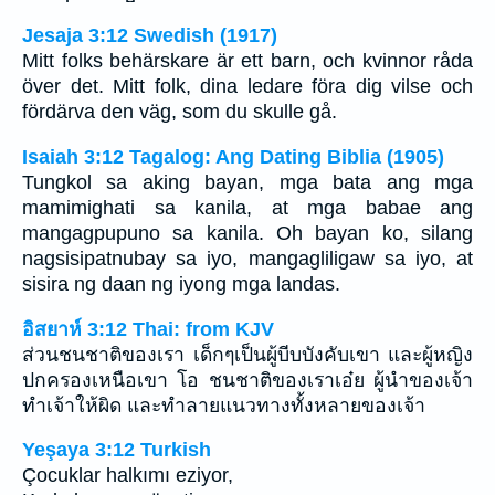
Jesaja 3:12 Swedish (1917)
Mitt folks behärskare är ett barn, och kvinnor råda
över det. Mitt folk, dina ledare föra dig vilse och
fördärva den väg, som du skulle gå.
Isaiah 3:12 Tagalog: Ang Dating Biblia (1905)
Tungkol sa aking bayan, mga bata ang mga
mamimighati sa kanila, at mga babae ang
mangagpupuno sa kanila. Oh bayan ko, silang
nagsisipatnubay sa iyo, mangagliligaw sa iyo, at
sisira ng daan ng iyong mga landas.
อิสยาห์ 3:12 Thai: from KJV
ส่วนชนชาติของเรา เด็กๆเป็นผู้บีบบังคับเขา และผู้หญิง
ปกครองเหนือเขา โอ ชนชาติของเราเอ๋ย ผู้นำของเจ้า
ทำเจ้าให้ผิด และทำลายแนวทางทั้งหลายของเจ้า
Yeşaya 3:12 Turkish
Çocuklar halkımı eziyor,