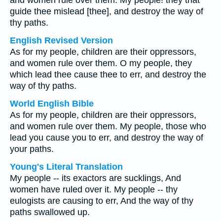
and women rule over them. My people! they that
guide thee mislead [thee], and destroy the way of
thy paths.
English Revised Version
As for my people, children are their oppressors,
and women rule over them. O my people, they
which lead thee cause thee to err, and destroy the
way of thy paths.
World English Bible
As for my people, children are their oppressors,
and women rule over them. My people, those who
lead you cause you to err, and destroy the way of
your paths.
Young's Literal Translation
My people -- its exactors are sucklings, And
women have ruled over it. My people -- thy
eulogists are causing to err, And the way of thy
paths swallowed up.