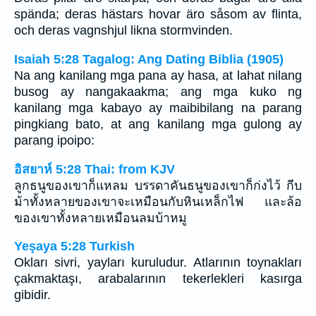
spända; deras hästars hovar äro såsom av flinta,
och deras vagnshjul likna stormvinden.
Isaiah 5:28 Tagalog: Ang Dating Biblia (1905)
Na ang kanilang mga pana ay hasa, at lahat nilang
busog ay nangakaakma; ang mga kuko ng
kanilang mga kabayo ay maibibilang na parang
pingkiang bato, at ang kanilang mga gulong ay
parang ipoipo:
อิสยาห์ 5:28 Thai: from KJV
ลูกธนูของเขาก็แหลม บรรดาคันธนูของเขาก็ก่งไว้ กีบ
ม้าทั้งหลายของเขาจะเหมือนกับหินเหล็กไฟ และล้อ
ของเขาทั้งหลายเหมือนลมบ้าหมู
Yeşaya 5:28 Turkish
Okları sivri, yayları kuruludur. Atlarının toynakları
çakmaktaşı, arabalarının tekerlekleri kasırga
gibidir.