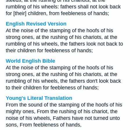
steeds, at the rushing of his chariots, at the
rumbling of his wheels: fathers shall not look back
for [their] children, from feebleness of hands;
English Revised Version
At the noise of the stamping of the hoofs of his
strong ones, at the rushing of his chariots, at the
rumbling of his wheels, the fathers look not back to
their children for feebleness of hands;
World English Bible
At the noise of the stamping of the hoofs of his
strong ones, at the rushing of his chariots, at the
rumbling of his wheels, the fathers don't look back
to their children for feebleness of hands;
Young's Literal Translation
From the sound of the stamping of the hoofs of his
mighty ones, From the rushing of his chariot, the
noise of his wheels, Fathers have not turned unto
sons, From feebleness of hands,