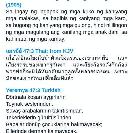
(1905)
Sa ingay ng lagapak ng mga kuko ng kaniyang
mga malakas, sa hagibis ng kaniyang mga karo,
sa hugong ng kaniyang mga gulong, hindi nililingon
ng mga magulang ang kanilang mga anak dahil sa
kahinaan ng mga kamay;
เยเรมีย์ 47:3 Thai: from KJV
เมื่อได้ยินเสียงกีบม้าตัวแข็งแรงของเขากระทืบ และ
เสียงรถรบของเขากรูกันมา และเสียงล้อรถดังกึกก้อง
พวกพ่อก็จะมิได้หันกลับมาดูลูกทั้งหลายของตน เพราะ
มือของเขาอ่อนเปลี้ยเต็มทีแล้ว
Yeremya 47:3 Turkish
Dörtnala koşan aygırların
Toynak seslerinden,
Savaş arabalarının takırtısından,
Tekerleklerin gürültüsünden
Babalar dönüp çocuklarına bakmayacak;
Ellerinde derman kalmayacak.