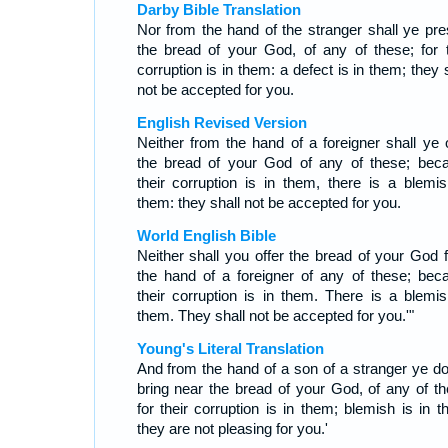
Darby Bible Translation
Nor from the hand of the stranger shall ye pre
the bread of your God, of any of these; for t
corruption is in them: a defect is in them; they 
not be accepted for you.
English Revised Version
Neither from the hand of a foreigner shall ye o
the bread of your God of any of these; bec
their corruption is in them, there is a blemis
them: they shall not be accepted for you.
World English Bible
Neither shall you offer the bread of your God 
the hand of a foreigner of any of these; bec
their corruption is in them. There is a blemis
them. They shall not be accepted for you.'"
Young's Literal Translation
And from the hand of a son of a stranger ye do
bring near the bread of your God, of any of th
for their corruption is in them; blemish is in t
they are not pleasing for you.'