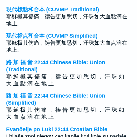
現代標點和合本 (CUVMP Traditional)
耶穌極其傷痛，禱告更加懇切，汗珠如大血點滴在
地上。
现代标点和合本 (CUVMP Simplified)
耶稣极其伤痛，祷告更加恳切，汗珠如大血点滴在
地上。
路 加 福 音 22:44 Chinese Bible: Union
(Traditional)
耶 穌 極 其 傷 痛 ， 禱 告 更 加 懇 切 ， 汗 珠 如
大 血 點 滴 在 地 上 。
路 加 福 音 22:44 Chinese Bible: Union
(Simplified)
耶 稣 极 其 伤 痛 ， 祷 告 更 加 恳 切 ， 汗 珠 如
大 血 点 滴 在 地 上 。
Evanðelje po Luki 22:44 Croatian Bible
I bijaše znoj njegov kao kaplje krvi koje su padale