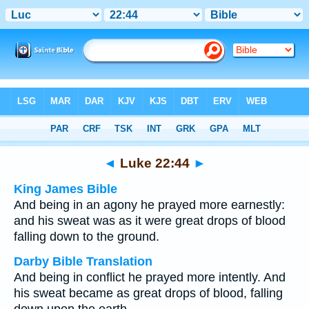
Bible
>
Multilingual
> Luke 22:44
◄
Luke 22:44
►
King James Bible
And being in an agony he prayed more earnestly:
and his sweat was as it were great drops of blood
falling down to the ground.
Darby Bible Translation
And being in conflict he prayed more intently. And
his sweat became as great drops of blood, falling