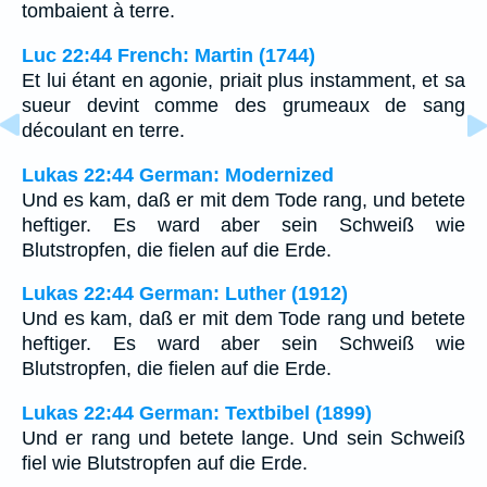
tombaient à terre.
Luc 22:44 French: Martin (1744)
Et lui étant en agonie, priait plus instamment, et sa
sueur devint comme des grumeaux de sang
découlant en terre.
Lukas 22:44 German: Modernized
Und es kam, daß er mit dem Tode rang, und betete
heftiger. Es ward aber sein Schweiß wie
Blutstropfen, die fielen auf die Erde.
Lukas 22:44 German: Luther (1912)
Und es kam, daß er mit dem Tode rang und betete
heftiger. Es ward aber sein Schweiß wie
Blutstropfen, die fielen auf die Erde.
Lukas 22:44 German: Textbibel (1899)
Und er rang und betete lange. Und sein Schweiß
fiel wie Blutstropfen auf die Erde.