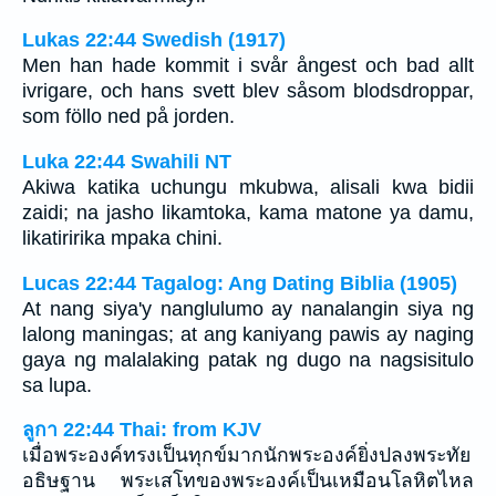
Lukas 22:44 Swedish (1917)
Men han hade kommit i svår ångest och bad allt
ivrigare, och hans svett blev såsom blodsdroppar,
som föllo ned på jorden.
Luka 22:44 Swahili NT
Akiwa katika uchungu mkubwa, alisali kwa bidii
zaidi; na jasho likamtoka, kama matone ya damu,
likatiririka mpaka chini.
Lucas 22:44 Tagalog: Ang Dating Biblia (1905)
At nang siya'y nanglulumo ay nanalangin siya ng
lalong maningas; at ang kaniyang pawis ay naging
gaya ng malalaking patak ng dugo na nagsisitulo
sa lupa.
ลูกา 22:44 Thai: from KJV
เมื่อพระองค์ทรงเป็นทุกข์มากนักพระองค์ยิ่งปลงพระทัย
อธิษฐาน พระเสโทของพระองค์เป็นเหมือนโลหิตไหล