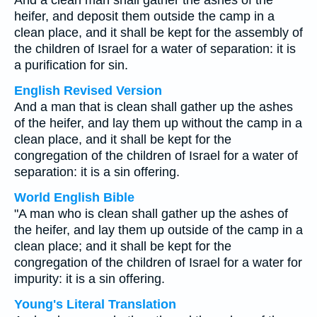
And a clean man shall gather the ashes of the
heifer, and deposit them outside the camp in a
clean place, and it shall be kept for the assembly of
the children of Israel for a water of separation: it is
a purification for sin.
English Revised Version
And a man that is clean shall gather up the ashes
of the heifer, and lay them up without the camp in a
clean place, and it shall be kept for the
congregation of the children of Israel for a water of
separation: it is a sin offering.
World English Bible
"A man who is clean shall gather up the ashes of
the heifer, and lay them up outside of the camp in a
clean place; and it shall be kept for the
congregation of the children of Israel for a water for
impurity: it is a sin offering.
Young's Literal Translation