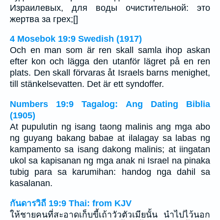
Израилевых, для воды очистительной: это
жертва за грех;[]
4 Mosebok 19:9 Swedish (1917)
Och en man som är ren skall samla ihop askan
efter kon och lägga den utanför lägret på en ren
plats. Den skall förvaras åt Israels barns menighet,
till stänkelsevatten. Det är ett syndoffer.
Numbers 19:9 Tagalog: Ang Dating Biblia
(1905)
At pupulutin ng isang taong malinis ang mga abo
ng guyang bakang babae at ilalagay sa labas ng
kampamento sa isang dakong malinis; at iingatan
ukol sa kapisanan ng mga anak ni Israel na pinaka
tubig para sa karumihan: handog nga dahil sa
kasalanan.
กันดารวิถี 19:9 Thai: from KJV
ให้ชายคนที่สะอาดเก็บขี้เถ้าวัวตัวเมียนั้น นำไปไว้นอก