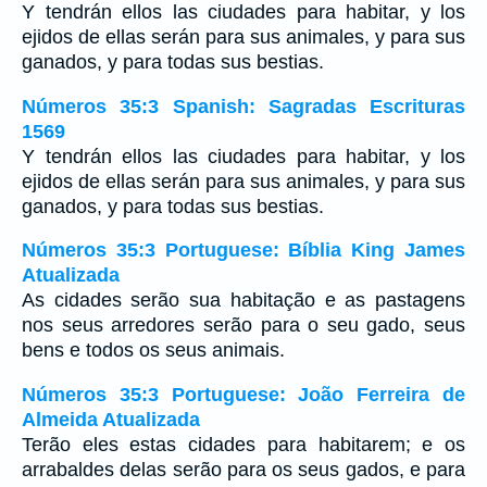
Y tendrán ellos las ciudades para habitar, y los
ejidos de ellas serán para sus animales, y para sus
ganados, y para todas sus bestias.
Números 35:3 Spanish: Sagradas Escrituras
1569
Y tendrán ellos las ciudades para habitar, y los
ejidos de ellas serán para sus animales, y para sus
ganados, y para todas sus bestias.
Números 35:3 Portuguese: Bíblia King James
Atualizada
As cidades serão sua habitação e as pastagens
nos seus arredores serão para o seu gado, seus
bens e todos os seus animais.
Números 35:3 Portuguese: João Ferreira de
Almeida Atualizada
Terão eles estas cidades para habitarem; e os
arrabaldes delas serão para os seus gados, e para