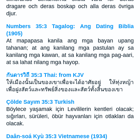
dragare och deras boskap och alla deras övriga
djur.
Numbers 35:3 Tagalog: Ang Dating Biblia
(1905)
At mapapasa kanila ang mga bayan upang
tahanan; at ang kanilang mga pastulan ay sa
kanilang mga kawan, at sa kanilang mga pag-aari,
at sa lahat nilang mga hayop.
กันดารวิถี 35:3 Thai: from KJV
ให้เมืองนั้นเป็นของเขาเพื่อจะได้อาศัยอยู่ ให้ทุ่งหญ้า
เพื่อฝูงสัตว์และทรัพย์สิ่งของและสัตว์ทั้งสิ้นของเขา
Çölde Sayım 35:3 Turkish
Böylece yaşamak için Levililerin kentleri olacak;
sığırları, sürüleri, öbür hayvanları için otlakları da
olacak.
Daân-soá Kyù 35:3 Vietnamese (1934)