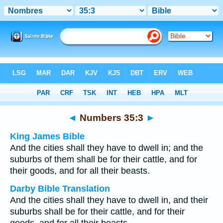
Bible
>
Multilingual
> Numbers 35:3
◄
Numbers 35:3
►
King James Bible
And the cities shall they have to dwell in; and the
suburbs of them shall be for their cattle, and for
their goods, and for all their beasts.
Darby Bible Translation
And the cities shall they have to dwell in, and their
suburbs shall be for their cattle, and for their