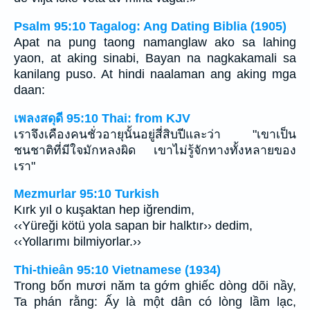
Psalm 95:10 Tagalog: Ang Dating Biblia (1905)
Apat na pung taong namanglaw ako sa lahing
yaon, at aking sinabi, Bayan na nagkakamali sa
kanilang puso. At hindi naalaman ang aking mga
daan:
เพลงสดุดี 95:10 Thai: from KJV
เราจึงเคืองคนชั่วอายุนั้นอยู่สี่สิบปีและว่า "เขาเป็น
ชนชาติที่มีใจมักหลงผิด เขาไม่รู้จักทางทั้งหลายของ
เรา"
Mezmurlar 95:10 Turkish
Kırk yıl o kuşaktan hep iğrendim,
‹‹Yüreği kötü yola sapan bir halktır›› dedim,
‹‹Yollarımı bilmiyorlar.››
Thi-thieân 95:10 Vietnamese (1934)
Trong bốn mươi năm ta gớm ghiếc dòng dõi nầy,
Ta phán rằng: Ấy là một dân có lòng lầm lạc,