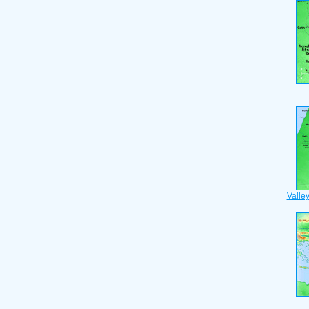
Valle