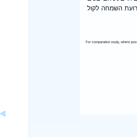
תרועת השמחה לקול
For comparative study, where poss