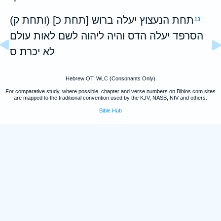
תחת הנעצוץ יעלה ברוש [תחת כ] (ותחת ק)
13
הסרפד יעלה הדס והיה ליהוה לשם לאות עולם
לא יכרת׃ ס
Hebrew OT: WLC (Consonants Only)
For comparative study, where possible, chapter and verse numbers on Biblos.com sites
are mapped to the traditional convention used by the KJV, NASB, NIV and others.
Bible Hub