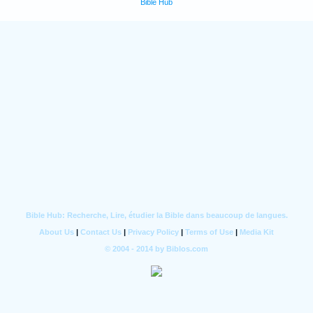
Bible Hub