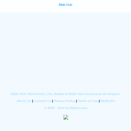
Bible Hub