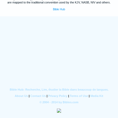
are mapped to the traditional convention used by the KJV, NASB, NIV and others.
Bible Hub