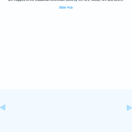
Bible Hub