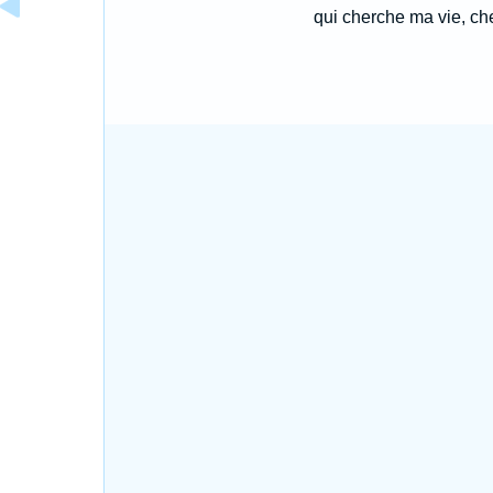
qui cherche ma vie, che