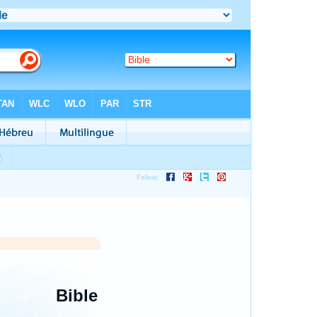
Bible