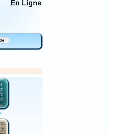
En Ligne