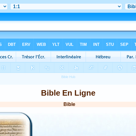
Bible En Ligne
Bible