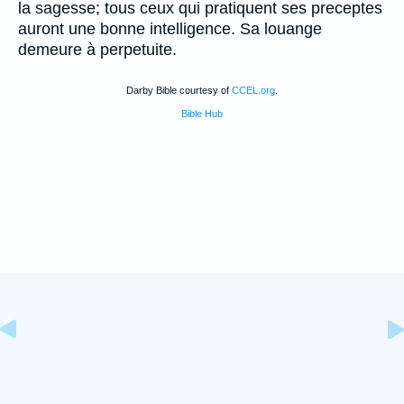
la sagesse; tous ceux qui pratiquent ses preceptes
auront une bonne intelligence. Sa louange
demeure à perpetuite.
Darby Bible courtesy of
CCEL.org
.
Bible Hub