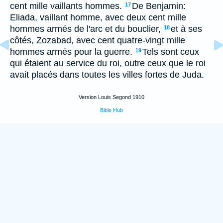
cent mille vaillants hommes.
De Benjamin:
17
Eliada, vaillant homme, avec deux cent mille
hommes armés de l'arc et du bouclier,
et à ses
18
côtés, Zozabad, avec cent quatre-vingt mille
hommes armés pour la guerre.
Tels sont ceux
19
qui étaient au service du roi, outre ceux que le roi
avait placés dans toutes les villes fortes de Juda.
Version Louis Segond 1910
Bible Hub