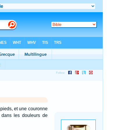
 pieds, et une couronne
 et dans les douleurs de