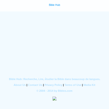
Bible Hub