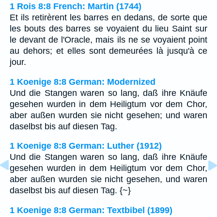
1 Rois 8:8 French: Martin (1744)
Et ils retirèrent les barres en dedans, de sorte que
les bouts des barres se voyaient du lieu Saint sur
le devant de l'Oracle, mais ils ne se voyaient point
au dehors; et elles sont demeurées là jusqu'à ce
jour.
1 Koenige 8:8 German: Modernized
Und die Stangen waren so lang, daß ihre Knäufe
gesehen wurden in dem Heiligtum vor dem Chor,
aber außen wurden sie nicht gesehen; und waren
daselbst bis auf diesen Tag.
1 Koenige 8:8 German: Luther (1912)
Und die Stangen waren so lang, daß ihre Knäufe
gesehen wurden in dem Heiligtum vor dem Chor,
aber außen wurden sie nicht gesehen, und waren
daselbst bis auf diesen Tag. {~}
1 Koenige 8:8 German: Textbibel (1899)