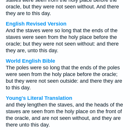
staves were seen from the holy place before the
oracle, but they were not seen without. And there
they are to this day.
English Revised Version
And the staves were so long that the ends of the
staves were seen from the holy place before the
oracle; but they were not seen without: and there
they are, unto this day.
World English Bible
The poles were so long that the ends of the poles
were seen from the holy place before the oracle;
but they were not seen outside: and there they are
to this day.
Young's Literal Translation
and they lengthen the staves, and the heads of the
staves are seen from the holy place on the front of
the oracle, and are not seen without, and they are
there unto this day.