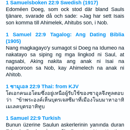
1 Samuelsboken 22:9 Swedish (1917)
Edoméen Doeg, som ock stod där bland Sauls
tjänare, svarade då och sade: »Jag har sett Isais
son komma till Ahimelek, Ahitubs son, i Nob.
1 Samuel 22:9 Tagalog: Ang Dating Biblia
(1905)
Nang magkagayo'y sumagot si Doeg na Idumeo na
nakatayo sa siping ng mga lingkod ni Saul, at
nagsabi, Aking nakita ang anak ni Isai na
naparoroon sa Nob, kay Ahimelech na anak ni
Ahitob.
1 ซามูเอล 22:9 Thai: from KJV
โดเอกคนเอโดมซึ่งอยู่เหนือผู้รับใช้ของซาอูลจึงทูลตอบ
ว่า "ข้าพระองค์เห็นบุตรเจสซีมาที่เมืองโนบมาหาอาหิ
เมเลคบุตรอาหิทูบ
1 Samuel 22:9 Turkish
Bunun üzerine Saulun askerlerinin yanında duran