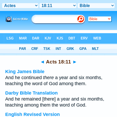
Bible
>
Multilingual
> Acts 18:11
◄
Acts 18:11
►
King James Bible
And he continued
there
a year and six months,
teaching the word of God among them.
Darby Bible Translation
And he remained [there] a year and six months,
teaching among them the word of God.
English Revised Version