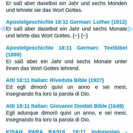
Er saß aber daselbst ein Jahr und sechs Monden
und lehrete sie das Wort Gottes.
Apostelgeschichte 18:11 German: Luther (1912)
Er saß aber daselbst ein Jahr und sechs Monate
und lehrte das Wort Gottes. {~} {~}
Apostelgeschichte 18:11 German: Textbibel
(1899)
Er saß aber ein Jahr und sechs Monate unter
ihnen das Wort Gottes lehrend.
Atti 18:11 Italian: Riveduta Bible (1927)
Ed egli dimorò quivi un anno e sei mesi,
insegnando fra loro la parola di Dio.
Atti 18:11 Italian: Giovanni Diodati Bible (1649)
Egli adunque dimorò quivi un anno, e sei mesi,
insegnando fra loro la parola di Dio.
KISAH PARA RASUL 18:11 Indonesian -