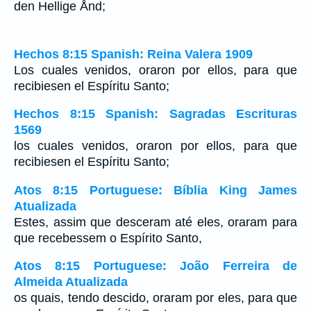
den Hellige Ånd;
Hechos 8:15 Spanish: Reina Valera 1909
Los cuales venidos, oraron por ellos, para que
recibiesen el Espíritu Santo;
Hechos 8:15 Spanish: Sagradas Escrituras
1569
los cuales venidos, oraron por ellos, para que
recibiesen el Espíritu Santo;
Atos 8:15 Portuguese: Bíblia King James
Atualizada
Estes, assim que desceram até eles, oraram para
que recebessem o Espírito Santo,
Atos 8:15 Portuguese: João Ferreira de
Almeida Atualizada
os quais, tendo descido, oraram por eles, para que