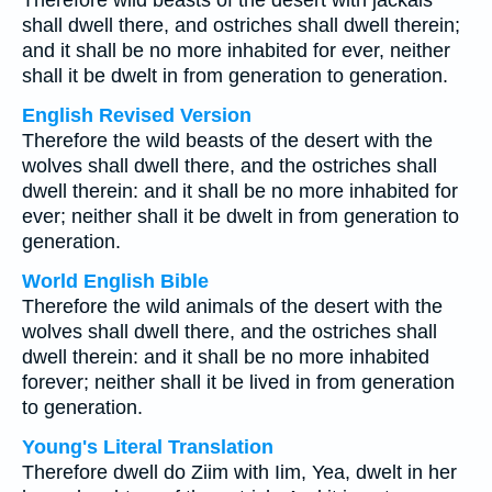
Therefore wild beasts of the desert with jackals
shall dwell there, and ostriches shall dwell therein;
and it shall be no more inhabited for ever, neither
shall it be dwelt in from generation to generation.
English Revised Version
Therefore the wild beasts of the desert with the
wolves shall dwell there, and the ostriches shall
dwell therein: and it shall be no more inhabited for
ever; neither shall it be dwelt in from generation to
generation.
World English Bible
Therefore the wild animals of the desert with the
wolves shall dwell there, and the ostriches shall
dwell therein: and it shall be no more inhabited
forever; neither shall it be lived in from generation
to generation.
Young's Literal Translation
Therefore dwell do Ziim with Iim, Yea, dwelt in her