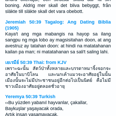
boning. Aldrig mer skall det bliva bebyggt, från
släkte till släkte skall det vara obebott.
Jeremiah 50:39 Tagalog: Ang Dating Biblia
(1905)
Kaya't ang mga mabangis na hayop sa ilang
sangpu ng mga lobo ay magsisitahan doon, at ang
avestruz ay tatahan doon: at hindi na matatahanan
kailan pa man; ni matatahanan sa sali't saling lahi.
เยเรมีย์ 50:39 Thai: from KJV
เพราะฉะนั้น สัตว์ป่าทั้งหลายและบรรดาหมาจิ้งจอกจะ
อาศัยในบาบิโลน และนกเค้าแมวจะอาศัยอยู่ในนั้น
เมืองนั้นจะไม่มีประชาชนอยู่อีกต่อไปเป็นนิตย์ คือไม่มี
ชาวเมืองอาศัยอยู่ตลอดชั่วอายุ
Yeremya 50:39 Turkish
‹‹Bu yüzden yabanıl hayvanlar, çakallar,
Baykuşlar yaşayacak orada,
Artık insan yaşamayacak,