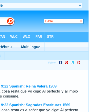
 9:22 Spanish: Reina Valera 1909
 cosa resta que yo diga: Al perfecto y al impío
los consume.
 9:22 Spanish: Sagradas Escrituras 1569
 cosa resta
es a saber
que yo diga: Al perfecto