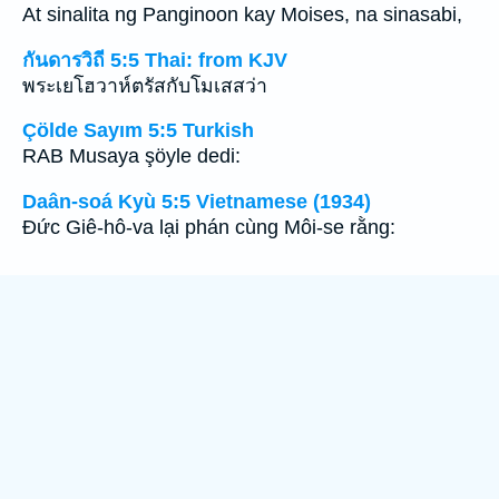
At sinalita ng Panginoon kay Moises, na sinasabi,
กันดารวิถี 5:5 Thai: from KJV
พระเยโฮวาห์ตรัสกับโมเสสว่า
Çölde Sayım 5:5 Turkish
RAB Musaya şöyle dedi:
Daân-soá Kyù 5:5 Vietnamese (1934)
Ðức Giê-hô-va lại phán cùng Môi-se rằng: