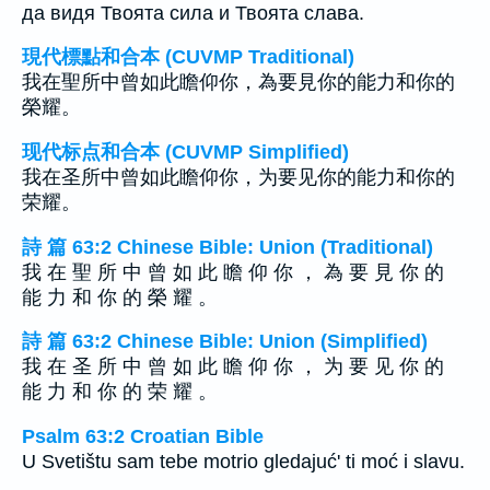
да видя Твоята сила и Твоята слава.
現代標點和合本 (CUVMP Traditional)
我在聖所中曾如此瞻仰你，為要見你的能力和你的
榮耀。
现代标点和合本 (CUVMP Simplified)
我在圣所中曾如此瞻仰你，为要见你的能力和你的
荣耀。
詩 篇 63:2 Chinese Bible: Union (Traditional)
我 在 聖 所 中 曾 如 此 瞻 仰 你 ， 為 要 見 你 的
能 力 和 你 的 榮 耀 。
詩 篇 63:2 Chinese Bible: Union (Simplified)
我 在 圣 所 中 曾 如 此 瞻 仰 你 ， 为 要 见 你 的
能 力 和 你 的 荣 耀 。
Psalm 63:2 Croatian Bible
U Svetištu sam tebe motrio gledajuć' ti moć i slavu.