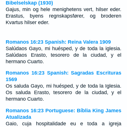
Bibelselskap (1930)
Gajus, min og hele menighetens vert, hilser eder.
Erastus, byens regnskapsfører, og broderen
Kvartus hilser eder.
Romanos 16:23 Spanish: Reina Valera 1909
Salúdaos Gayo, mi huésped, y de toda la iglesia.
Salúdaos Erasto, tesorero de la ciudad, y el
hermano Cuarto.
Romanos 16:23 Spanish: Sagradas Escrituras
1569
Os saluda Gayo, mi huésped, y de toda la Iglesia.
Os saluda Erasto, tesorero de la ciudad, y el
hermano Cuarto.
Romanos 16:23 Portuguese: Bíblia King James
Atualizada
Gaio, cuja hospitalidade eu e toda a igreja