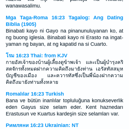
wanawasalimu.
Mga Taga-Roma 16:23 Tagalog: Ang Dating
Biblia (1905)
Binabati kayo ni Gayo na pinanunuluyanan ko, at
ng buong iglesia. Binabati kayo ni Erasto na ingat-
yaman ng bayan, at ng kapatid na si Cuarto.
โรม 16:23 Thai: from KJV
กายอัสเจ้าของบ้านผู้เลี้ยงดูข้าพเจ้า และเป็นผู้บำรุงคริ
สตจักรทั้งหมดฝากความคิดถึงมายังท่าน เอรัสทัสสมุห
บัญชีของเมือง และควารทัสซึ่งเป็นพี่น้องฝากความ
คิดถึงมายังท่านทั้งหลาย
Romalılar 16:23 Turkish
Bana ve bütün inanlılar topluluğuna konukseverlik
eden Gayus size selam eder. Kent haznedarı
Erastusun ve Kuartus kardeşin size selamları var.
Римляни 16:23 Ukrainian: NT