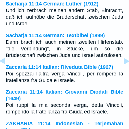
Sacharja 11:14 German: Luther (1912)
Und ich zerbrach meinen andern Stab, Eintracht,
daß ich aufhöbe die Bruderschaft zwischen Juda
und Israel.
Sacharja 11:14 German: Textbibel (1899)
Dann brach ich auch meinen zweiten Hirtenstab,
"die Verbindung", in Stücke, um so die
Brüderschaft zwischen Juda und Israel aufzulösen.
Zaccaria 11:14 Italian: Riveduta Bible (1927)
Poi spezzai l’altra verga Vincoli, per rompere la
fratellanza fra Guida e Israele.
Zaccaria 11:14 Italian: Giovanni Diodati Bible
(1649)
Poi ruppi la mia seconda verga, detta Vincoli,
rompendo la fratellanza fra Giuda ed Israele.
ZAKHARIA 11:14 Indonesian - Terjemahan