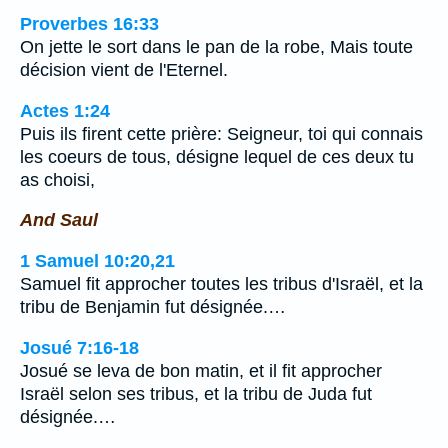
Proverbes 16:33
On jette le sort dans le pan de la robe, Mais toute
décision vient de l'Eternel.
Actes 1:24
Puis ils firent cette prière: Seigneur, toi qui connais
les coeurs de tous, désigne lequel de ces deux tu
as choisi,
And Saul
1 Samuel 10:20,21
Samuel fit approcher toutes les tribus d'Israël, et la
tribu de Benjamin fut désignée.…
Josué 7:16-18
Josué se leva de bon matin, et il fit approcher
Israël selon ses tribus, et la tribu de Juda fut
désignée.…