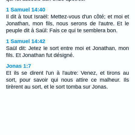
1 Samuel 14:40
Il dit à tout Israël: Mettez-vous d'un côté; et moi et
Jonathan, mon fils, nous serons de l'autre. Et le
peuple dit à Saül: Fais ce qui te semblera bon.
1 Samuel 14:42
Saül dit: Jetez le sort entre moi et Jonathan, mon
fils. Et Jonathan fut désigné.
Jonas 1:7
Et ils se dirent l'un à l'autre: Venez, et tirons au
sort, pour savoir qui nous attire ce malheur. Ils
tirèrent au sort, et le sort tomba sur Jonas.