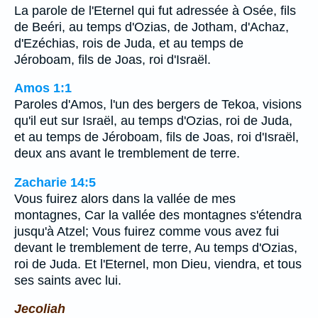
La parole de l'Eternel qui fut adressée à Osée, fils
de Beéri, au temps d'Ozias, de Jotham, d'Achaz,
d'Ezéchias, rois de Juda, et au temps de
Jéroboam, fils de Joas, roi d'Israël.
Amos 1:1
Paroles d'Amos, l'un des bergers de Tekoa, visions
qu'il eut sur Israël, au temps d'Ozias, roi de Juda,
et au temps de Jéroboam, fils de Joas, roi d'Israël,
deux ans avant le tremblement de terre.
Zacharie 14:5
Vous fuirez alors dans la vallée de mes
montagnes, Car la vallée des montagnes s'étendra
jusqu'à Atzel; Vous fuirez comme vous avez fui
devant le tremblement de terre, Au temps d'Ozias,
roi de Juda. Et l'Eternel, mon Dieu, viendra, et tous
ses saints avec lui.
Jecoliah