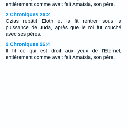
entièrement comme avait fait Amatsia, son père.
2 Chroniques 26:2
Ozias rebâtit Eloth et la fit rentrer sous la
puissance de Juda, après que le roi fut couché
avec ses pères.
2 Chroniques 26:4
Il fit ce qui est droit aux yeux de l'Eternel,
entièrement comme avait fait Amatsia, son père.