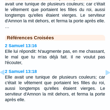
avait une tunique de plusieurs couleurs; car c'était
le vêtement que portaient les filles du roi, aussi
longtemps qu'elles étaient vierges. Le serviteur
d'Amnon la mit dehors, et ferma la porte après elle.
…
Références Croisées
2 Samuel 13:16
Elle lui répondit: N'augmente pas, en me chassant,
le mal que tu m'as déjà fait. Il ne voulut pas
l'écouter,
2 Samuel 13:18
Elle avait une tunique de plusieurs couleurs; car
c'était le vêtement que portaient les filles du roi,
aussi longtemps qu'elles étaient vierges. Le
serviteur d'Amnon la mit dehors, et ferma la porte
après elle.