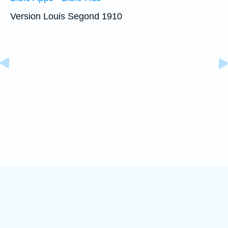
Version Louis Segond 1910