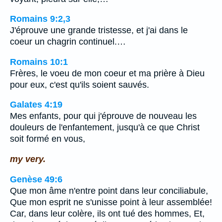
Romains 9:2,3
J'éprouve une grande tristesse, et j'ai dans le
coeur un chagrin continuel.…
Romains 10:1
Frères, le voeu de mon coeur et ma prière à Dieu
pour eux, c'est qu'ils soient sauvés.
Galates 4:19
Mes enfants, pour qui j'éprouve de nouveau les
douleurs de l'enfantement, jusqu'à ce que Christ
soit formé en vous,
my very.
Genèse 49:6
Que mon âme n'entre point dans leur conciliabule,
Que mon esprit ne s'unisse point à leur assemblée!
Car, dans leur colère, ils ont tué des hommes, Et,