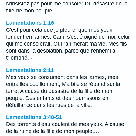
N'insistez pas pour me consoler Du désastre de la
fille de mon peuple.
Lamentations 1:16
C'est pour cela que je pleure, que mes yeux
fondent en larmes; Car il s'est éloigné de moi, celui
qui me consolerait, Qui ranimerait ma vie. Mes fils
sont dans la désolation, parce que l'ennemi a
triomphé. -
Lamentations 2:11
Mes yeux se consument dans les larmes, mes
entrailles bouillonnent, Ma bile se répand sur la
terre, A cause du désastre de la fille de mon
peuple, Des enfants et des nourrissons en
défaillance dans les rues de la ville.
Lamentations 3:48-51
Des torrents d'eau coulent de mes yeux, A cause
de la ruine de la fille de mon peuple.…