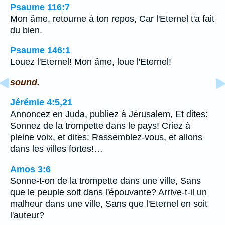
Psaume 116:7
Mon âme, retourne à ton repos, Car l'Eternel t'a fait
du bien.
Psaume 146:1
Louez l'Eternel! Mon âme, loue l'Eternel!
sound.
Jérémie 4:5,21
Annoncez en Juda, publiez à Jérusalem, Et dites:
Sonnez de la trompette dans le pays! Criez à
pleine voix, et dites: Rassemblez-vous, et allons
dans les villes fortes!…
Amos 3:6
Sonne-t-on de la trompette dans une ville, Sans
que le peuple soit dans l'épouvante? Arrive-t-il un
malheur dans une ville, Sans que l'Eternel en soit
l'auteur?