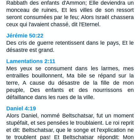
Rabbath des enfants d'Ammon; Elle deviendra un
monceau de ruines, Et les villes de son ressort
seront consumées par le feu; Alors Israël chassera
ceux qui l'avaient chassé, dit l'Eternel.
Jérémie 50:22
Des cris de guerre retentissent dans le pays, Et le
désastre est grand.
Lamentations 2:11
Mes yeux se consument dans les larmes, mes
entrailles bouillonnent, Ma bile se répand sur la
terre, A cause du désastre de la fille de mon
peuple, Des enfants et des nourrissons en
défaillance dans les rues de la ville.
Daniel 4:19
Alors Daniel, nommé Beltschatsar, fut un moment
stupéfait, et ses pensées le troublaient. Le roi reprit
et dit: Beltschatsar, que le songe et l'explication ne
te troublent pas! Et Beltschatsar répondit: Mon