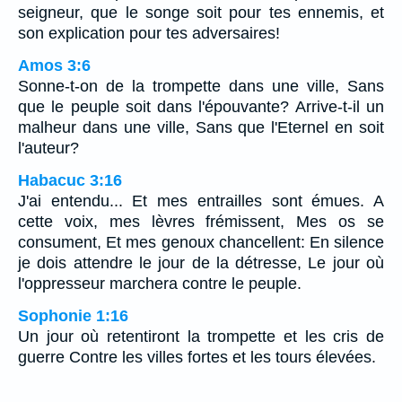
seigneur, que le songe soit pour tes ennemis, et
son explication pour tes adversaires!
Amos 3:6
Sonne-t-on de la trompette dans une ville, Sans
que le peuple soit dans l'épouvante? Arrive-t-il un
malheur dans une ville, Sans que l'Eternel en soit
l'auteur?
Habacuc 3:16
J'ai entendu... Et mes entrailles sont émues. A
cette voix, mes lèvres frémissent, Mes os se
consument, Et mes genoux chancellent: En silence
je dois attendre le jour de la détresse, Le jour où
l'oppresseur marchera contre le peuple.
Sophonie 1:16
Un jour où retentiront la trompette et les cris de
guerre Contre les villes fortes et les tours élevées.