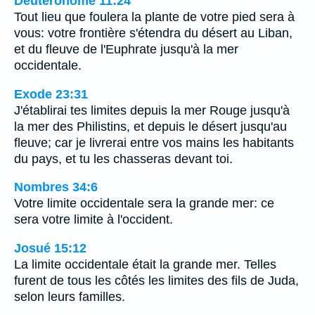
Deutéronome 11:24
Tout lieu que foulera la plante de votre pied sera à
vous: votre frontière s'étendra du désert au Liban,
et du fleuve de l'Euphrate jusqu'à la mer
occidentale.
Exode 23:31
J'établirai tes limites depuis la mer Rouge jusqu'à
la mer des Philistins, et depuis le désert jusqu'au
fleuve; car je livrerai entre vos mains les habitants
du pays, et tu les chasseras devant toi.
Nombres 34:6
Votre limite occidentale sera la grande mer: ce
sera votre limite à l'occident.
Josué 15:12
La limite occidentale était la grande mer. Telles
furent de tous les côtés les limites des fils de Juda,
selon leurs familles.