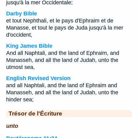
jusqu'à la mer Occidentale;
Darby Bible
et tout Nephthali, et le pays d'Ephraim et de
Manasse, et tout le pays de Juda jusqu'à la mer
d'occident,
King James Bible
And all Naphtali, and the land of Ephraim, and
Manasseh, and all the land of Judah, unto the
utmost sea,
English Revised Version
and all Naphtali, and the land of Ephraim and
Manasseh, and all the land of Judah, unto the
hinder sea;
Trésor de l'Écriture
unto